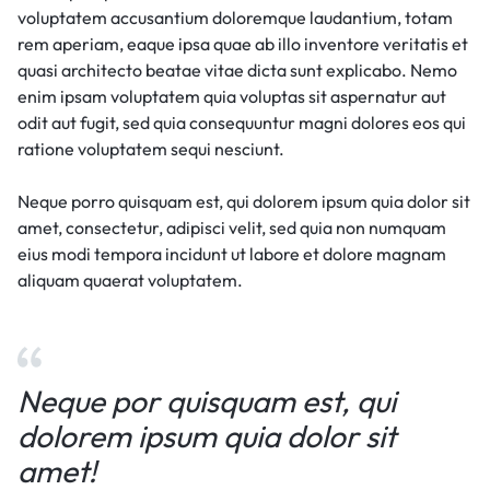
voluptatem accusantium doloremque laudantium, totam
rem aperiam, eaque ipsa quae ab illo inventore veritatis et
quasi architecto beatae vitae dicta sunt explicabo. Nemo
enim ipsam voluptatem quia voluptas sit aspernatur aut
odit aut fugit, sed quia consequuntur magni dolores eos qui
ratione voluptatem sequi nesciunt.
Neque porro quisquam est, qui dolorem ipsum quia dolor sit
amet, consectetur, adipisci velit, sed quia non numquam
eius modi tempora incidunt ut labore et dolore magnam
aliquam quaerat voluptatem.
Neque por quisquam est, qui
dolorem ipsum quia dolor sit
amet!