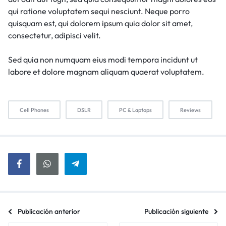
qui ratione voluptatem sequi nesciunt. Neque porro
quisquam est, qui dolorem ipsum quia dolor sit amet,
consectetur, adipisci velit.
Sed quia non numquam eius modi tempora incidunt ut
labore et dolore magnam aliquam quaerat voluptatem.
Cell Phones
DSLR
PC & Laptops
Reviews
Publicación anterior
Publicación siguiente