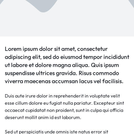
Lorem ipsum dolor sit amet, consectetur
adipiscing elit, sed do eiusmod tempor incididunt
ut labore et dolore magna aliqua. Quis ipsum
suspendisse ultrices gravida. Risus commodo
viverra maecenas accumsan lacus vel facilisis.
Duis aute irure dolor in reprehenderit in voluptate velit
esse cillum dolore eu fugiat nulla pariatur. Excepteur sint
occaecat cupidatat non proident, sunt in culpa qui officia
deserunt mollit anim id est laborum.
Sed ut perspiciatis unde omnis iste natus error sit