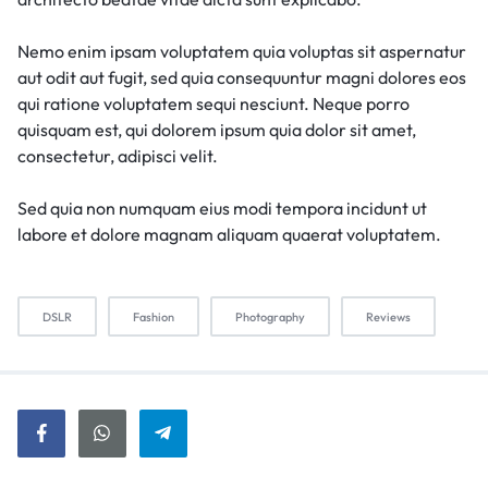
Nemo enim ipsam voluptatem quia voluptas sit aspernatur
aut odit aut fugit, sed quia consequuntur magni dolores eos
qui ratione voluptatem sequi nesciunt. Neque porro
quisquam est, qui dolorem ipsum quia dolor sit amet,
consectetur, adipisci velit.
Sed quia non numquam eius modi tempora incidunt ut
labore et dolore magnam aliquam quaerat voluptatem.
DSLR
Fashion
Photography
Reviews