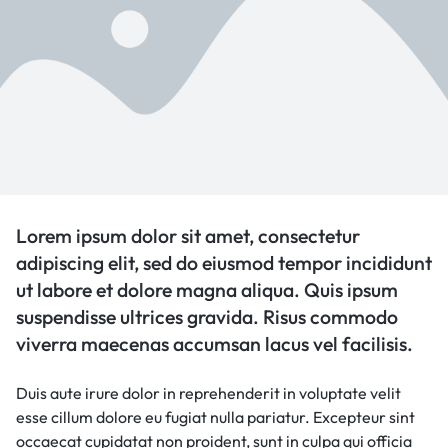
Lorem ipsum dolor sit amet, consectetur
adipiscing elit, sed do eiusmod tempor incididunt
ut labore et dolore magna aliqua. Quis ipsum
suspendisse ultrices gravida. Risus commodo
viverra maecenas accumsan lacus vel facilisis.
Duis aute irure dolor in reprehenderit in voluptate velit
esse cillum dolore eu fugiat nulla pariatur. Excepteur sint
occaecat cupidatat non proident, sunt in culpa qui officia