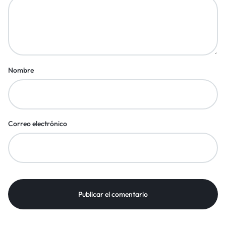
Nombre
Correo electrónico