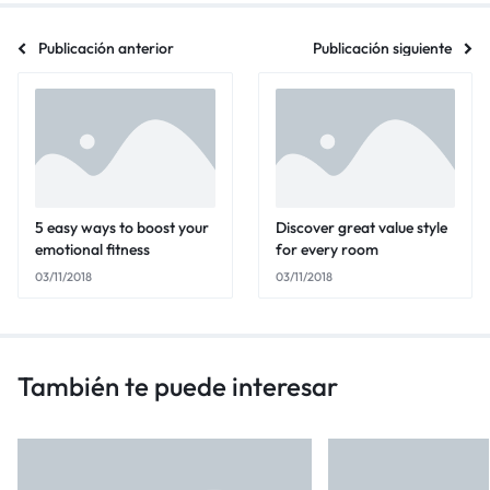
Publicación anterior
Publicación siguiente
5 easy ways to boost your
Discover great value style
emotional fitness
for every room
03/11/2018
03/11/2018
También te puede interesar