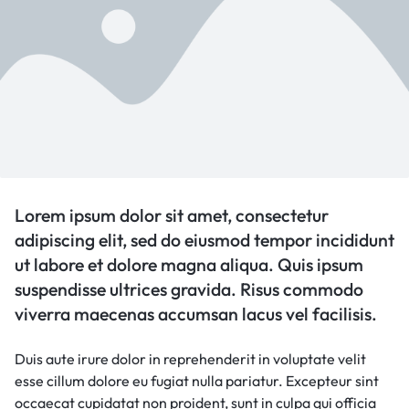
Lorem ipsum dolor sit amet, consectetur
adipiscing elit, sed do eiusmod tempor incididunt
ut labore et dolore magna aliqua. Quis ipsum
suspendisse ultrices gravida. Risus commodo
viverra maecenas accumsan lacus vel facilisis.
Duis aute irure dolor in reprehenderit in voluptate velit
esse cillum dolore eu fugiat nulla pariatur. Excepteur sint
occaecat cupidatat non proident, sunt in culpa qui officia