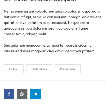
Nemo enim ipsam voluptatem quia voluptas sit aspernatur
aut odit aut fugit, sed quia consequuntur magni dolores eos
qui ratione voluptatem sequi nesciunt. Neque porro
quisquam est, qui dolorem ipsum quia dolor sit amet,
consectetur, adipisci velit.
Sed quia non numquam eius modi tempora incidunt ut
labore et dolore magnam aliquam quaerat voluptatem.
Fashion
Photo Editing
Photography