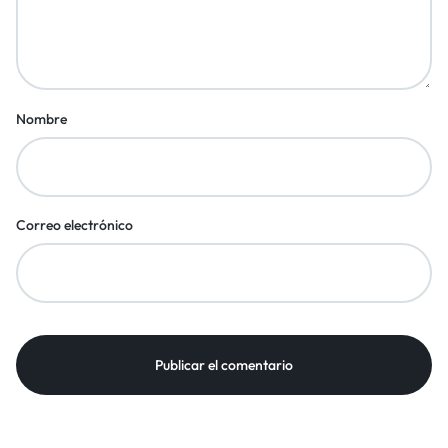
Nombre
Correo electrónico