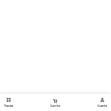
Tienda
Carrito
Cuenta