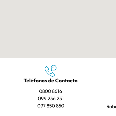
Teléfonos de Contacto
0800 8616
099 236 231
097 850 850
Robe