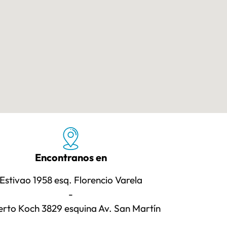
Encontranos en
Estivao 1958 esq. Florencio Varela
-
rto Koch 3829 esquina Av. San Martín