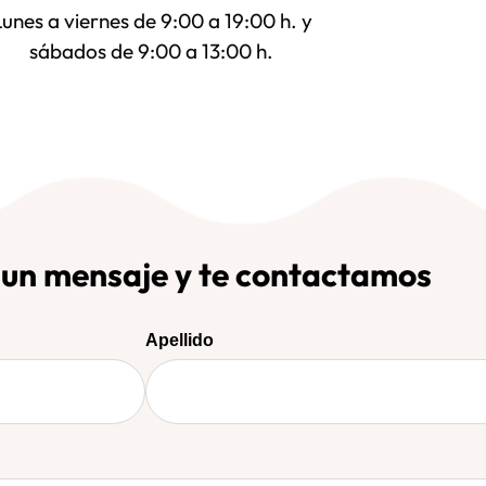
Lunes a viernes de 9:00 a 19:00 h. y
sábados de 9:00 a 13:00 h.
 un mensaje y te contactamos
Apellido