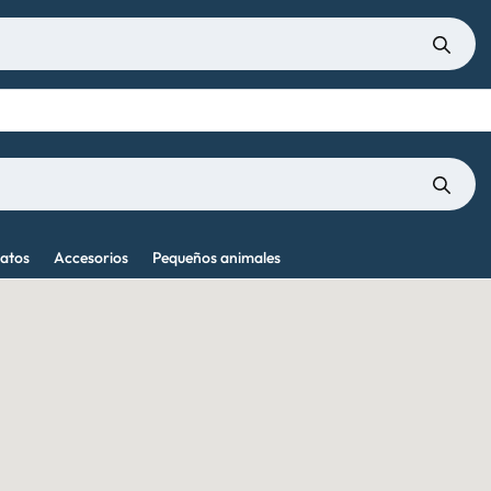
atos
Accesorios
Pequeños animales