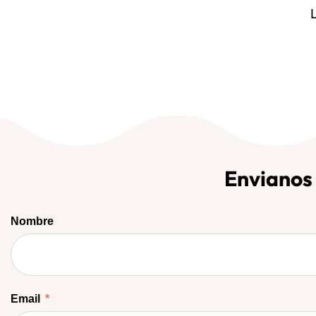
Envianos
Nombre
Email