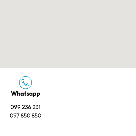
Whatsapp
099 236 231
097 850 850