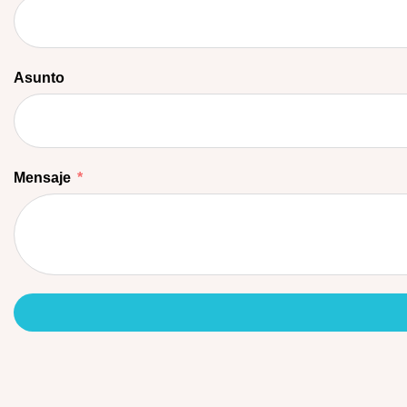
Asunto
Mensaje