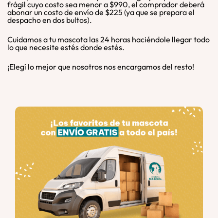
frágil cuyo costo sea menor a $990, el comprador deberá
abonar un costo de envío de $225 (ya que se prepara el
despacho en dos bultos).
Cuidamos a tu mascota las 24 horas haciéndole llegar todo
lo que necesite estés donde estés.
¡Elegí lo mejor que nosotros nos encargamos del resto!