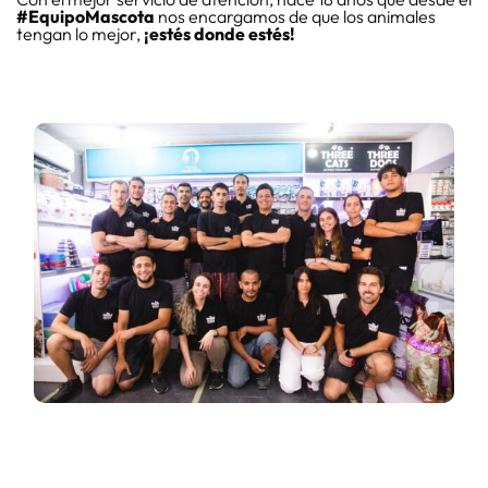
#EquipoMascota
nos encargamos de que los animales
tengan lo mejor,
¡estés donde estés!