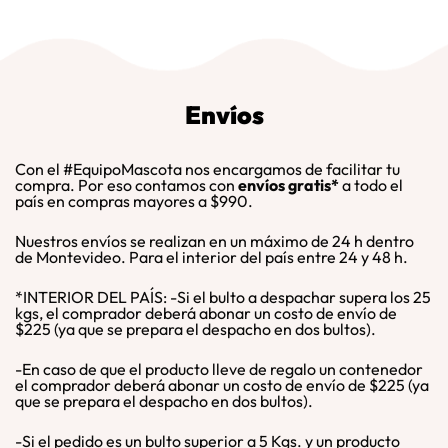
Envíos
Con el #EquipoMascota nos encargamos de facilitar tu
compra. Por eso contamos con
envíos gratis*
a todo el
país en compras mayores a $990.
Nuestros envíos se realizan en un máximo de 24 h dentro
de Montevideo. Para el interior del país entre 24 y 48 h.
*INTERIOR DEL PAÍS: -Si el bulto a despachar supera los 25
kgs, el comprador deberá abonar un costo de envío de
$225 (ya que se prepara el despacho en dos bultos).
-En caso de que el producto lleve de regalo un contenedor
el comprador deberá abonar un costo de envío de $225 (ya
que se prepara el despacho en dos bultos).
-Si el pedido es un bulto superior a 5 Kgs. y un producto