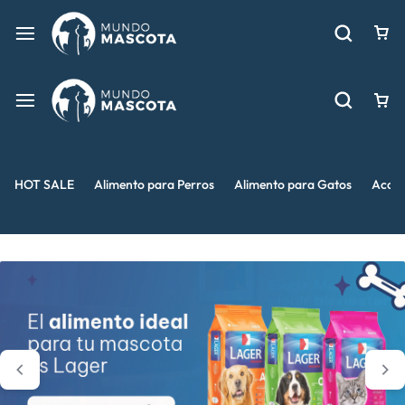
HOT SALE
Alimento para Perros
Alimento para Gatos
Acces