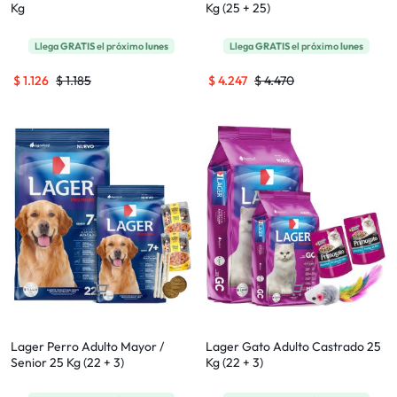
Kg
Kg (25 + 25)
Llega
GRATIS
el próximo
lunes
Llega
GRATIS
el próximo
lunes
$
1.126
$
1.185
$
4.247
$
4.470
Lager Perro Adulto Mayor /
Lager Gato Adulto Castrado 25
Senior 25 Kg (22 + 3)
Kg (22 + 3)