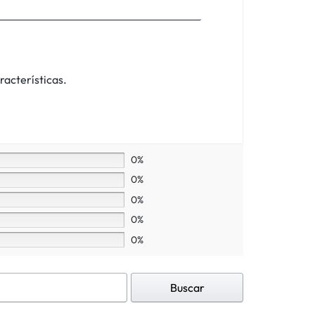
racterísticas.
0%
0%
0%
0%
0%
Buscar