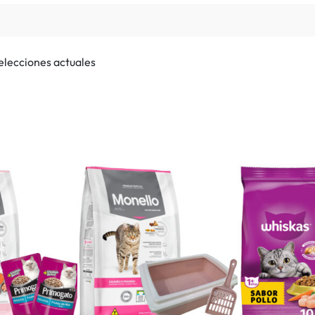
selecciones actuales