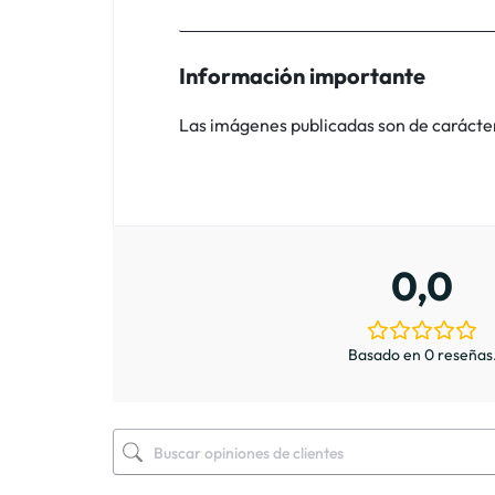
Información importante
Las imágenes publicadas son de carácter i
0,0
Basado en 0 reseñas