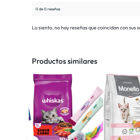
0 de 0 reseñas
Lo siento, no hay reseñas que coincidan con sus 
Productos similares