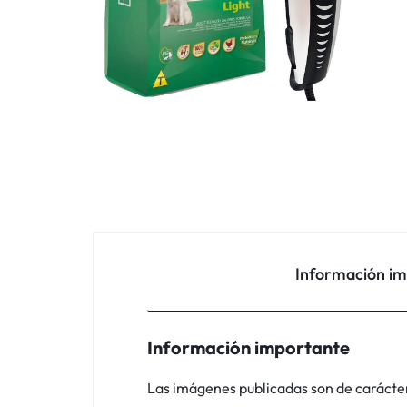
Información i
Información importante
Las imágenes publicadas son de carácter i