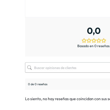
0,0
Basado en 0 reseñas
0 de 0 reseñas
Lo siento, no hay reseñas que coincidan con sus 