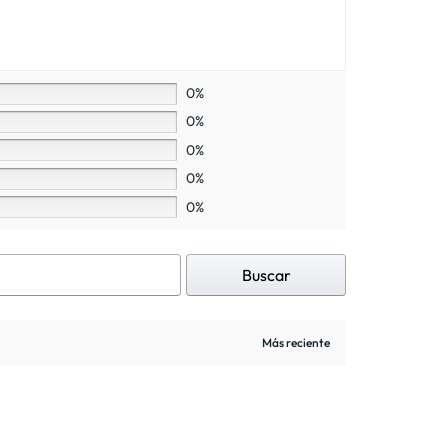
0%
0%
0%
0%
0%
Buscar