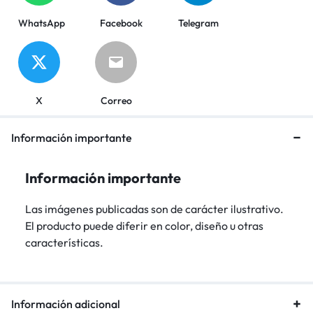
WhatsApp
Facebook
Telegram
X
Correo
Información importante
Información importante
Las imágenes publicadas son de carácter ilustrativo.
El producto puede diferir en color, diseño u otras
características.
Información adicional