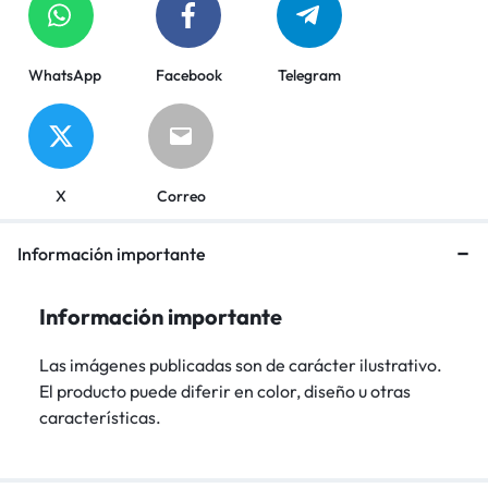
WhatsApp
Facebook
Telegram
X
Correo
Información importante
Información importante
Las imágenes publicadas son de carácter ilustrativo.
El producto puede diferir en color, diseño u otras
características.