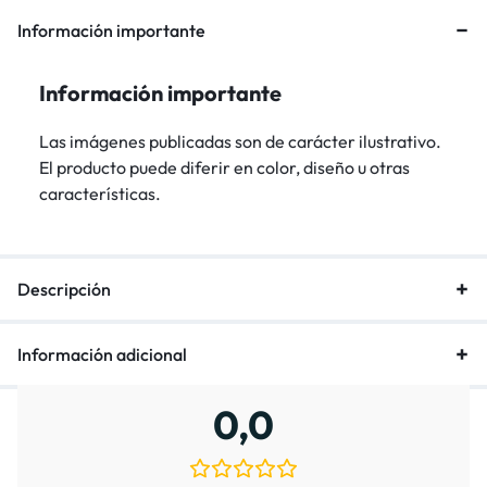
Información importante
Información importante
Las imágenes publicadas son de carácter ilustrativo.
El producto puede diferir en color, diseño u otras
características.
Descripción
Información adicional
0,0