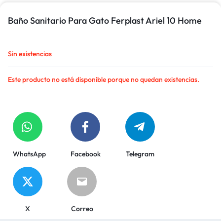
Baño Sanitario Para Gato Ferplast Ariel 10 Home
Sin existencias
Este producto no está disponible porque no quedan existencias.
WhatsApp
Facebook
Telegram
X
Correo