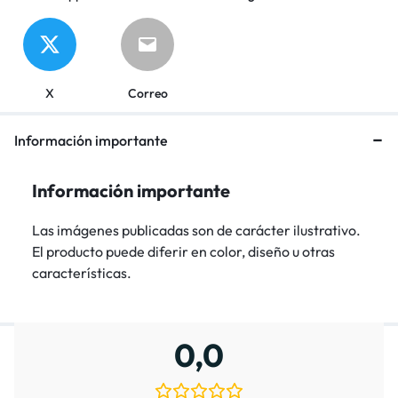
X
Correo
Información importante
Información importante
Las imágenes publicadas son de carácter ilustrativo.
El producto puede diferir en color, diseño u otras
características.
0,0