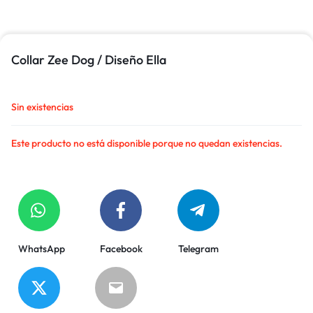
Collar Zee Dog / Diseño Ella
Sin existencias
Este producto no está disponible porque no quedan existencias.
WhatsApp
Facebook
Telegram