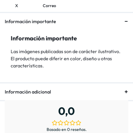
X
Correo
Información importante
Información importante
Las imágenes publicadas son de carácter ilustrativo.
El producto puede diferir en color, diseño u otras
características.
Información adicional
0,0
Basado en 0 reseñas.