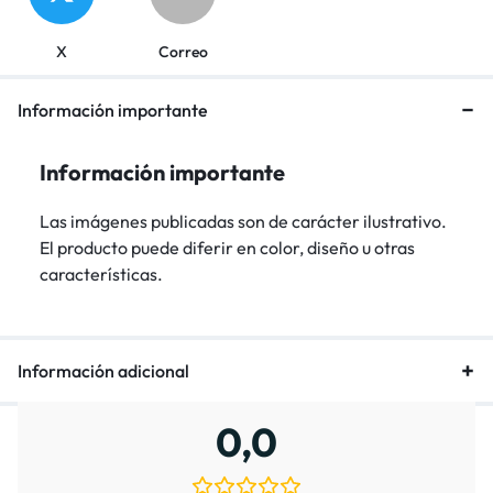
X
Correo
Información importante
Información importante
Las imágenes publicadas son de carácter ilustrativo.
El producto puede diferir en color, diseño u otras
características.
Información adicional
0,0