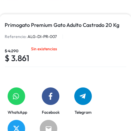
Primogato Premium Gato Adulto Castrado 20 Kg
Referencia:
ALG-DI-PR-007
Sin existencias
$
4.290
$
3.861
WhatsApp
Facebook
Telegram