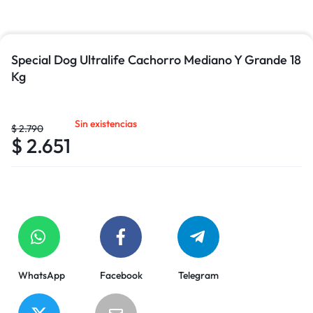
Special Dog Ultralife Cachorro Mediano Y Grande 18
Kg
Sin existencias
$
2.790
$
2.651
WhatsApp
Facebook
Telegram