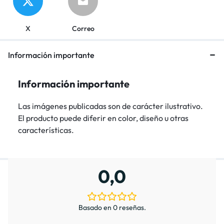
X
Correo
Información importante
Información importante
Las imágenes publicadas son de carácter ilustrativo.
El producto puede diferir en color, diseño u otras
características.
0,0
Basado en 0 reseñas.