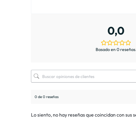
0,0
Basado en 0 reseñas
0 de 0 reseñas
Lo siento, no hay reseñas que coincidan con sus 