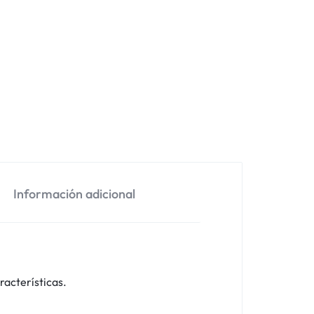
Información adicional
racterísticas.