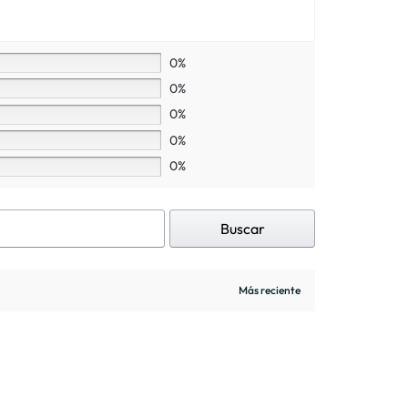
0%
0%
0%
0%
0%
Buscar