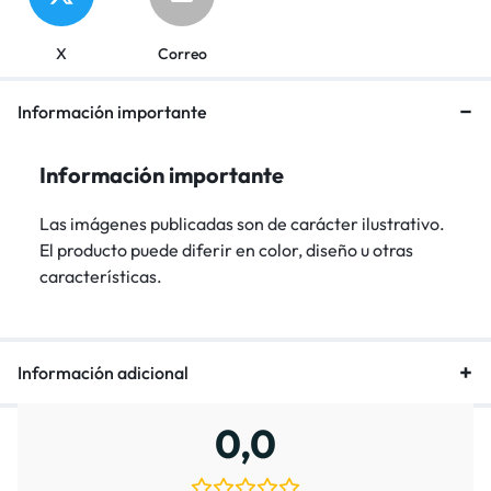
X
Correo
Información importante
Información importante
Las imágenes publicadas son de carácter ilustrativo.
El producto puede diferir en color, diseño u otras
características.
Información adicional
0,0