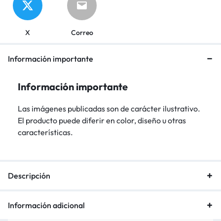
X
Correo
Información importante
Información importante
Las imágenes publicadas son de carácter ilustrativo.
El producto puede diferir en color, diseño u otras
características.
Descripción
Información adicional