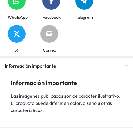
WhatsApp
Facebook
Telegram
X
Correo
Información importante
Información importante
Las imágenes publicadas son de carácter ilustrativo.
El producto puede diferir en color, diseño u otras
características.