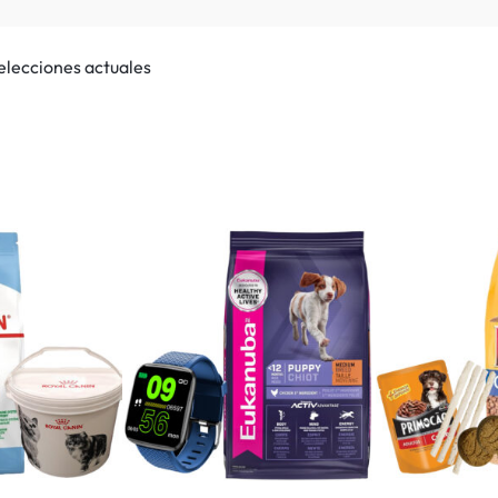
selecciones actuales