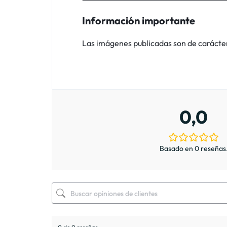
Información importante
Las imágenes publicadas son de carácter i
0,0
Basado en 0 reseñas