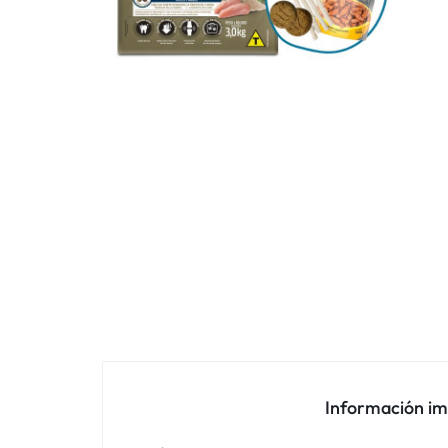
Información i