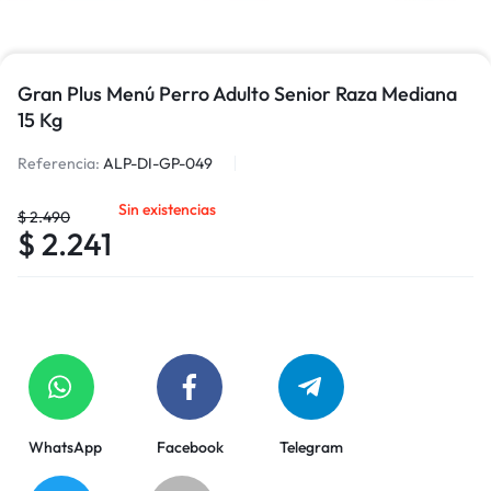
Gran Plus Menú Perro Adulto Senior Raza Mediana
15 Kg
Referencia:
ALP-DI-GP-049
Sin existencias
$
2.490
$
2.241
WhatsApp
Facebook
Telegram