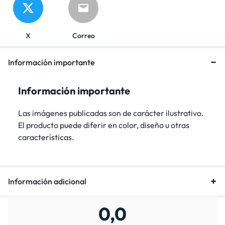
X
Correo
Información importante
Información importante
Las imágenes publicadas son de carácter ilustrativo.
El producto puede diferir en color, diseño u otras
características.
Información adicional
0,0