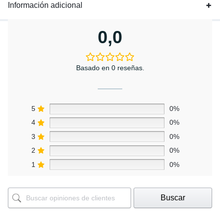
Información adicional
0,0
Basado en 0 reseñas.
5
0%
4
0%
3
0%
2
0%
1
0%
Buscar