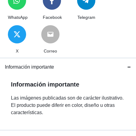
WhatsApp
Facebook
Telegram
X
Correo
Información importante
Información importante
Las imágenes publicadas son de carácter ilustrativo.
El producto puede diferir en color, diseño u otras
características.