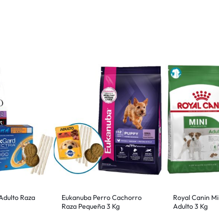
 Adulto Raza
Eukanuba Perro Cachorro
Royal Canin Mi
Raza Pequeña 3 Kg
Adulto 3 Kg