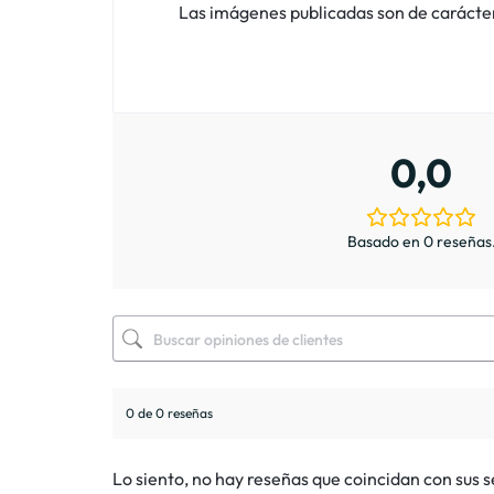
Las imágenes publicadas son de carácter i
0,0
Basado en 0 reseñas
0 de 0 reseñas
Lo siento, no hay reseñas que coincidan con sus 