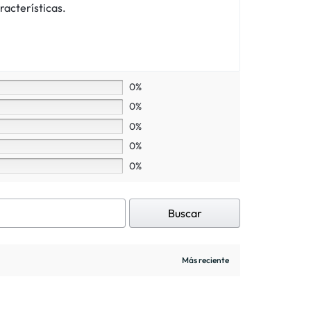
racterísticas.
0%
0%
0%
0%
0%
Buscar