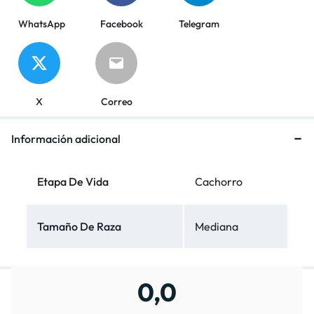
WhatsApp
Facebook
Telegram
X
Correo
Información adicional
Etapa De Vida
Cachorro
Tamaño De Raza
Mediana
0,0