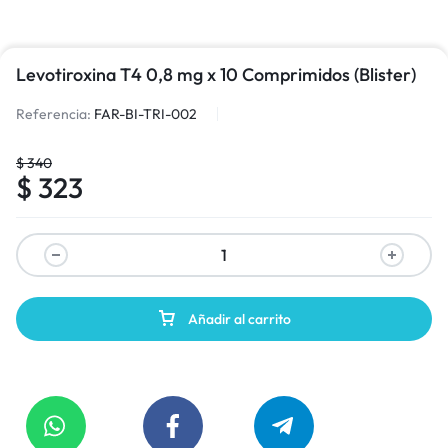
Levotiroxina T4 0,8 mg x 10 Comprimidos (Blister)
Referencia:
FAR-BI-TRI-002
$
340
$
323
Añadir al carrito