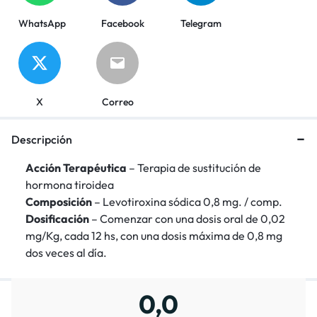
WhatsApp
Facebook
Telegram
X
Correo
Descripción
Acción Terapéutica
–
Terapia de sustitución de
hormona tiroidea
Composición
– Levotiroxina sódica 0,8 mg. / comp.
Dosificación
– Comenzar con una dosis oral de 0,02
mg/Kg, cada 12 hs, con una dosis máxima de 0,8 mg
dos veces al día.
0,0