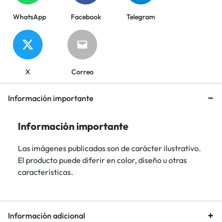
WhatsApp
Facebook
Telegram
X
Correo
Información importante
Información importante
Las imágenes publicadas son de carácter ilustrativo.
El producto puede diferir en color, diseño u otras
características.
Información adicional