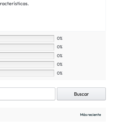
racterísticas.
0%
0%
0%
0%
0%
Buscar