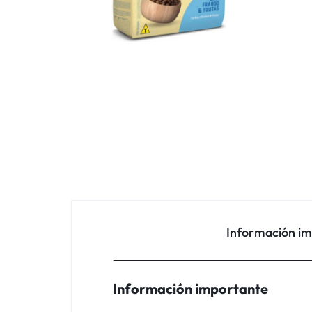
Información i
Información importante