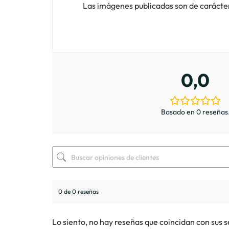
Las imágenes publicadas son de carácter i
0,0
Basado en 0 reseñas
0 de 0 reseñas
Lo siento, no hay reseñas que coincidan con sus 