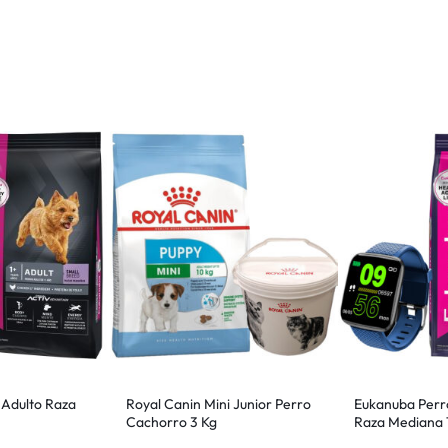
 Adulto Raza
Royal Canin Mini Junior Perro
Eukanuba Perr
Cachorro 3 Kg
Raza Mediana 