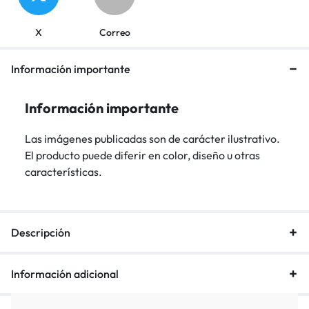
X
Correo
Información importante
Información importante
Las imágenes publicadas son de carácter ilustrativo.
El producto puede diferir en color, diseño u otras
características.
Descripción
Información adicional