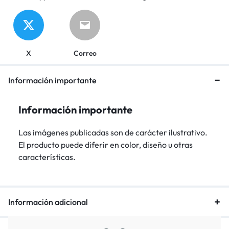
X
Correo
Información importante
Información importante
Las imágenes publicadas son de carácter ilustrativo.
El producto puede diferir en color, diseño u otras
características.
Información adicional