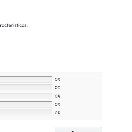
racterísticas.
0%
0%
0%
0%
0%