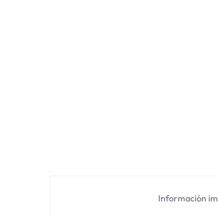
Información i