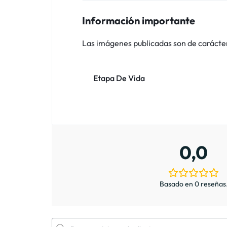
Información importante
Las imágenes publicadas son de carácter i
Etapa De Vida
0,0
Basado en 0 reseñas