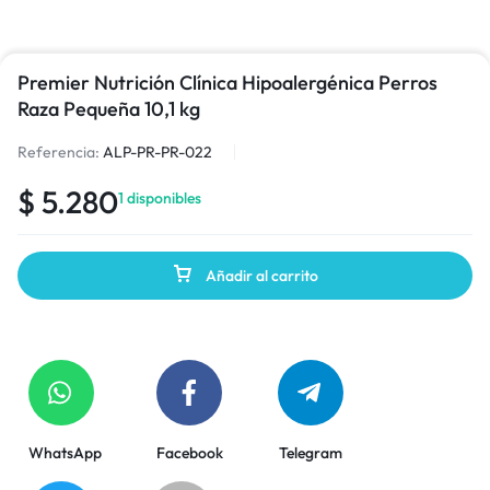
Premier Nutrición Clínica Hipoalergénica Perros
Raza Pequeña 10,1 kg
Referencia:
ALP-PR-PR-022
$
5.280
1 disponibles
Añadir al carrito
WhatsApp
Facebook
Telegram