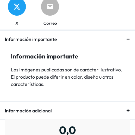
X
Correo
Información importante
Información importante
Las imágenes publicadas son de carácter ilustrativo.
El producto puede diferir en color, diseño u otras
características.
Información adicional
0,0