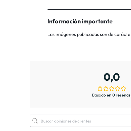
Información importante
Las imágenes publicadas son de carácter i
0,0
Basado en 0 reseñas