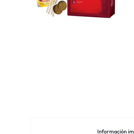
Información i