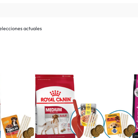
selecciones actuales