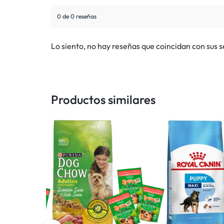
0 de 0 reseñas
Lo siento, no hay reseñas que coincidan con sus 
Productos similares