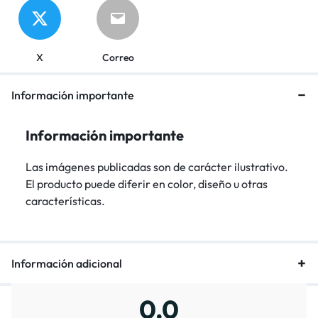
X
Correo
Información importante
Información importante
Las imágenes publicadas son de carácter ilustrativo.
El producto puede diferir en color, diseño u otras
características.
Información adicional
0,0