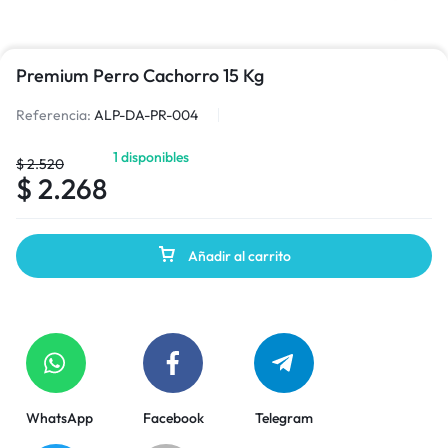
Premium Perro Cachorro 15 Kg
Referencia:
ALP-DA-PR-004
1 disponibles
$
2.520
$
2.268
Añadir al carrito
WhatsApp
Facebook
Telegram