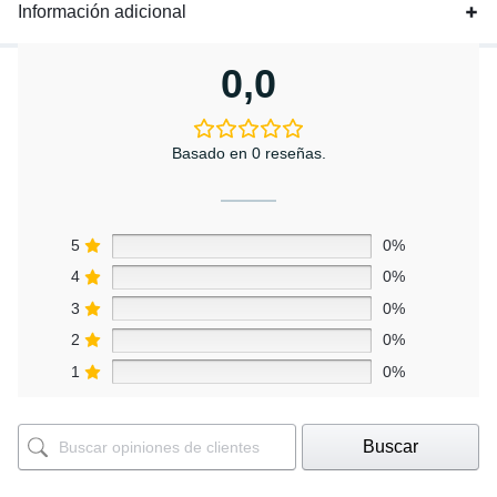
Información adicional
0,0
Basado en 0 reseñas.
5
0%
4
0%
3
0%
2
0%
1
0%
Buscar