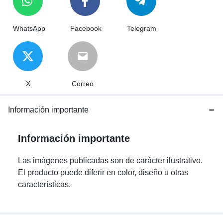
WhatsApp
Facebook
Telegram
X
Correo
Información importante
Información importante
Las imágenes publicadas son de carácter ilustrativo.
El producto puede diferir en color, diseño u otras
características.