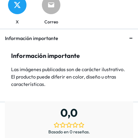
X
Correo
Información importante
Información importante
Las imágenes publicadas son de carácter ilustrativo.
El producto puede diferir en color, diseño u otras
características.
0,0
Basado en 0 reseñas.