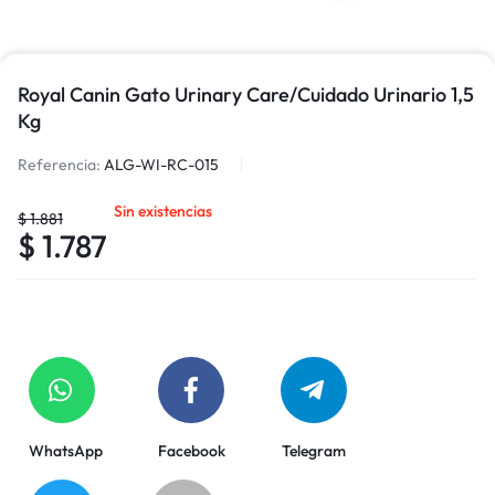
Royal Canin Gato Urinary Care/Cuidado Urinario 1,5
Kg
Referencia:
ALG-WI-RC-015
Sin existencias
$
1.881
$
1.787
WhatsApp
Facebook
Telegram