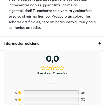
ingredientes nobles, ¡garantiza una mejor
digestibilidad! Tu cachorro se divertirá y cuidará de
su salud al mismo tiempo. Producto sin colorantes ni
sabores artificiales, cero azúcares, cero gluten y bajo
contenido en sodio.
Información adicional
0,0
Basado en 0 reseñas.
5
0%
4
0%