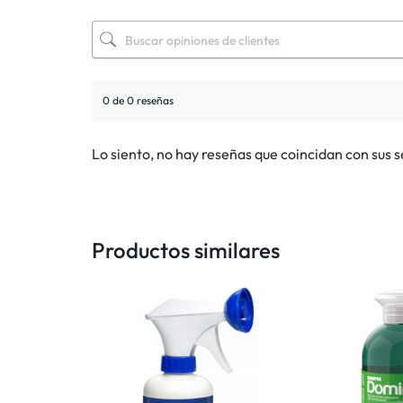
0 de 0 reseñas
Lo siento, no hay reseñas que coincidan con sus 
Productos similares