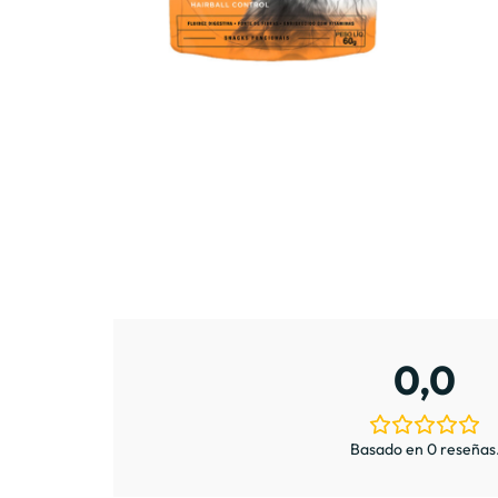
0,0
Basado en 0 reseñas