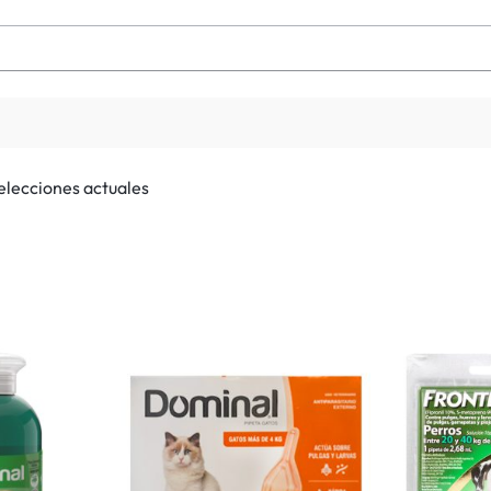
selecciones actuales