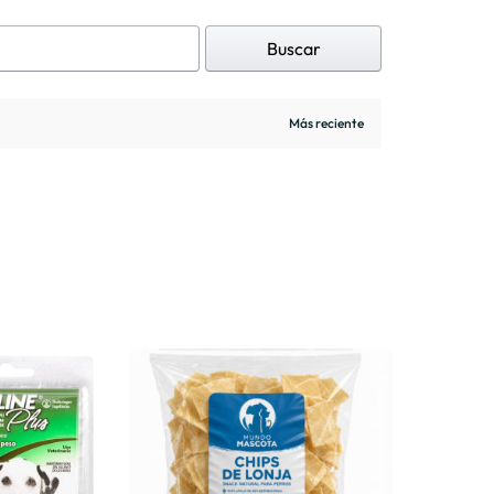
Buscar