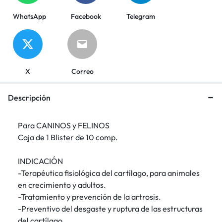
WhatsApp
Facebook
Telegram
X
Correo
Descripción
Para CANINOS y FELINOS
Caja de 1 Blister de 10 comp.
INDICACIÓN
-Terapéutica fisiológica del cartílago, para animales
en crecimiento y adultos.
-Tratamiento y prevención de la artrosis.
-Preventivo del desgaste y ruptura de las estructuras
del cartílago.