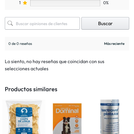
1
0%
Buscar
0 de 0 reseñas
Lo siento, no hay reseñas que coincidan con sus
selecciones actuales
Productos similares