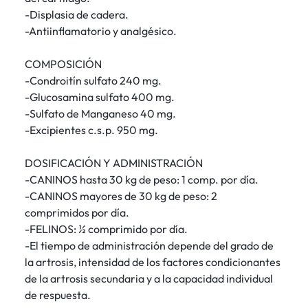
-Displasia de cadera.
-Antiinflamatorio y analgésico.
COMPOSICIÓN
-Condroitín sulfato 240 mg.
-Glucosamina sulfato 400 mg.
-Sulfato de Manganeso 40 mg.
-Excipientes c.s.p. 950 mg.
DOSIFICACIÓN Y ADMINISTRACIÓN
-CANINOS hasta 30 kg de peso: 1 comp. por día.
-CANINOS mayores de 30 kg de peso: 2
comprimidos por día.
-FELINOS: ½ comprimido por día.
-El tiempo de administración depende del grado de
la artrosis, intensidad de los factores condicionantes
de la artrosis secundaria y a la capacidad individual
de respuesta.