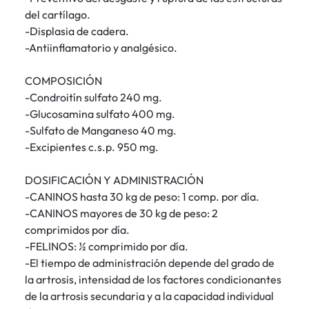
del cartílago.
-Displasia de cadera.
-Antiinflamatorio y analgésico.
COMPOSICIÓN
-Condroitín sulfato 240 mg.
-Glucosamina sulfato 400 mg.
-Sulfato de Manganeso 40 mg.
-Excipientes c.s.p. 950 mg.
DOSIFICACIÓN Y ADMINISTRACIÓN
-CANINOS hasta 30 kg de peso: 1 comp. por día.
-CANINOS mayores de 30 kg de peso: 2
comprimidos por día.
-FELINOS: ½ comprimido por día.
-El tiempo de administración depende del grado de
la artrosis, intensidad de los factores condicionantes
de la artrosis secundaria y a la capacidad individual