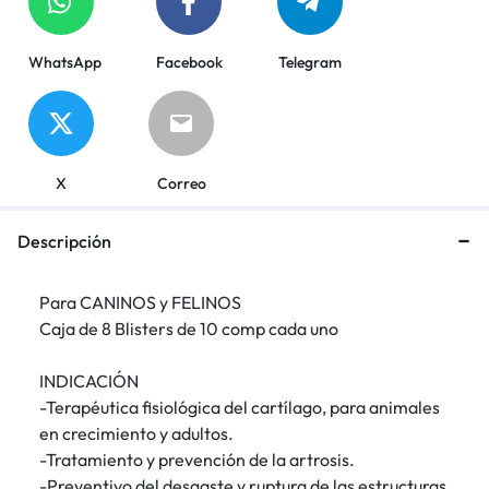
WhatsApp
Facebook
Telegram
X
Correo
Descripción
Para CANINOS y FELINOS
Caja de 8 Blisters de 10 comp cada uno
INDICACIÓN
-Terapéutica fisiológica del cartílago, para animales
en crecimiento y adultos.
-Tratamiento y prevención de la artrosis.
-Preventivo del desgaste y ruptura de las estructuras