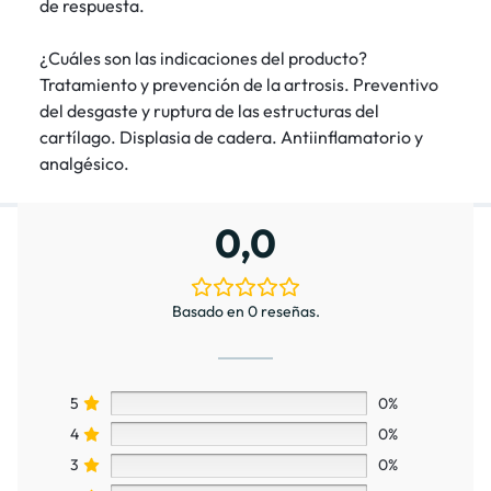
de respuesta.
¿Cuáles son las indicaciones del producto?
Tratamiento y prevención de la artrosis. Preventivo
del desgaste y ruptura de las estructuras del
cartílago. Displasia de cadera. Antiinflamatorio y
analgésico.
0,0
Basado en 0 reseñas.
5
0%
4
0%
3
0%