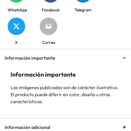
WhatsApp
Facebook
Telegram
X
Correo
Información importante
Información importante
Las imágenes publicadas son de carácter ilustrativo.
El producto puede diferir en color, diseño u otras
características.
Información adicional