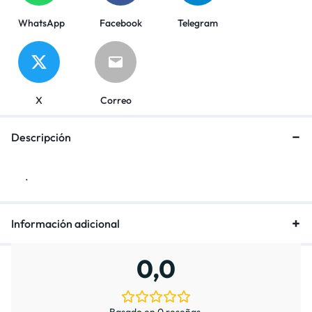
WhatsApp
Facebook
Telegram
X
Correo
Descripción
.
Información adicional
0,0