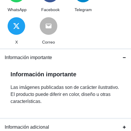
WhatsApp
Facebook
Telegram
X
Correo
Información importante
Información importante
Las imágenes publicadas son de carácter ilustrativo.
El producto puede diferir en color, diseño u otras
características.
Información adicional