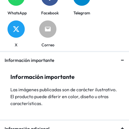
WhatsApp
Facebook
Telegram
X
Correo
Información importante
Información importante
Las imágenes publicadas son de carácter ilustrativo.
El producto puede diferir en color, diseño u otras
características.
Información adicional