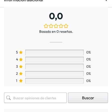
0,0
Basado en 0 reseñas.
5
0%
4
0%
3
0%
2
0%
1
0%
Buscar