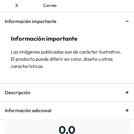
X
Correo
Información importante
Información importante
Las imágenes publicadas son de carácter ilustrativo.
El producto puede diferir en color, diseño u otras
características.
Descripción
Información adicional
0,0