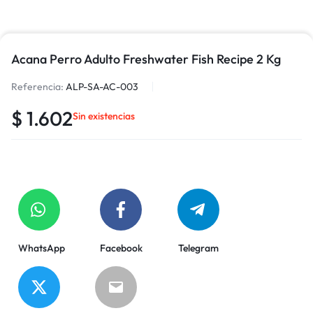
Acana Perro Adulto Freshwater Fish Recipe 2 Kg
Referencia:
ALP-SA-AC-003
$
1.602
Sin existencias
WhatsApp
Facebook
Telegram