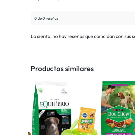
0 de 0 reseñas
Lo siento, no hay reseñas que coincidan con sus 
Productos similares