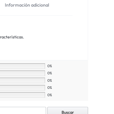
Información adicional
racterísticas.
0%
0%
0%
0%
0%
Buscar