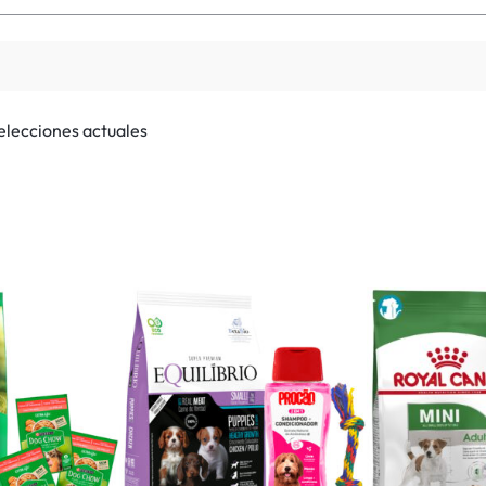
selecciones actuales