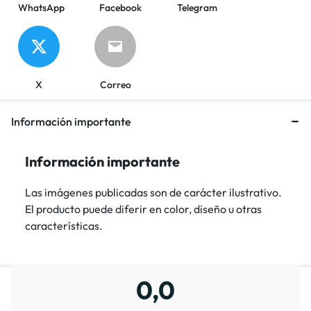
WhatsApp
Facebook
Telegram
X
Correo
Información importante
Información importante
Las imágenes publicadas son de carácter ilustrativo.
El producto puede diferir en color, diseño u otras
características.
0,0