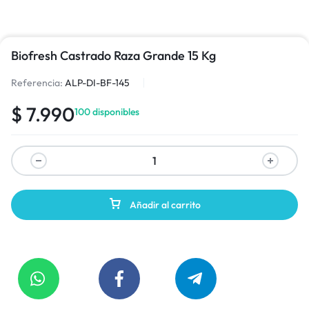
Biofresh Castrado Raza Grande 15 Kg
Referencia:
ALP-DI-BF-145
$
7.990
100 disponibles
Añadir al carrito