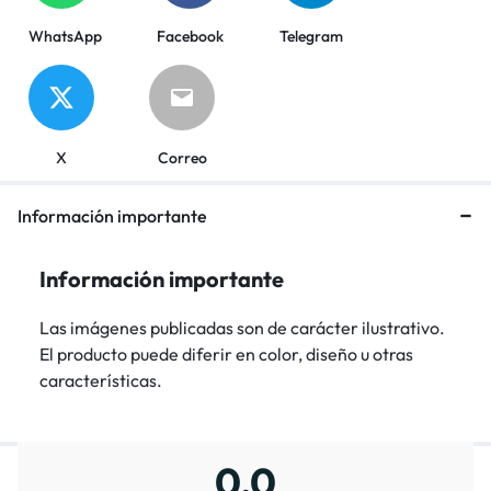
WhatsApp
Facebook
Telegram
X
Correo
Información importante
Información importante
Las imágenes publicadas son de carácter ilustrativo.
El producto puede diferir en color, diseño u otras
características.
0,0