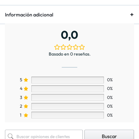
Información adicional
0,0
Basado en 0 reseñas.
5
0%
4
0%
3
0%
2
0%
1
0%
Buscar