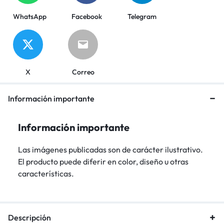
WhatsApp
Facebook
Telegram
X
Correo
Información importante
Información importante
Las imágenes publicadas son de carácter ilustrativo.
El producto puede diferir en color, diseño u otras
características.
Descripción