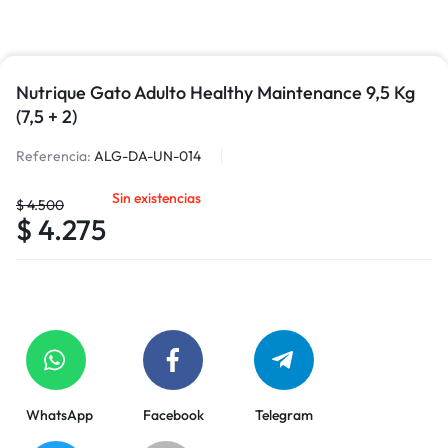
Nutrique Gato Adulto Healthy Maintenance 9,5 Kg
(7,5 + 2)
Referencia:
ALG-DA-UN-014
Sin existencias
$
4.500
$
4.275
WhatsApp
Facebook
Telegram