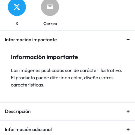
X
Correo
Información importante
Información importante
Las imágenes publicadas son de carácter ilustrativo.
El producto puede diferir en color, diseño u otras
características.
Descripción
Información adicional